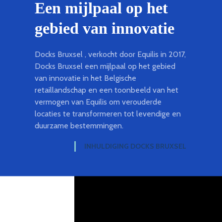
Een mijlpaal op het
gebied van innovatie
Docks Bruxsel , verkocht door Equilis in 2017,
Docks Bruxsel een mijlpaal op het gebied
van innovatie in het Belgische
retaillandschap en een toonbeeld van het
vermogen van Equilis om verouderde
locaties te transformeren tot levendige en
duurzame bestemmingen.
INHULDIGING DOCKS BRUXSEL