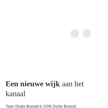
Een nieuwe wijk
aan het
kanaal
Toen Docks Bruxsel in 2016 Docks Bruxsel ,