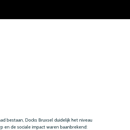
ad bestaan, Docks Bruxsel duidelijk het niveau
 en de sociale impact waren baanbrekend: