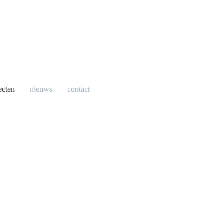
ecten
nieuws
contact