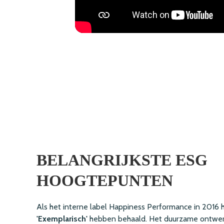
BELANGRIJKSTE ESG
HOOGTEPUNTEN
Als het interne label Happiness Performance in 2016 h
'Exemplarisch'
hebben behaald. Het duurzame ontwerp