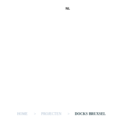
NL
HOME
PROJECTEN
DOCKS BRUXSEL