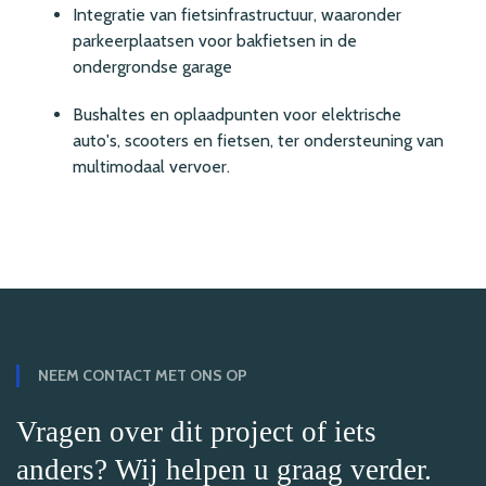
Integratie van fietsinfrastructuur, waaronder
parkeerplaatsen voor bakfietsen in de
ondergrondse garage
Bushaltes en oplaadpunten voor elektrische
auto's, scooters en fietsen, ter ondersteuning van
multimodaal vervoer.
NEEM CONTACT MET ONS OP
Vragen over dit project of iets
anders? Wij helpen u graag verder.