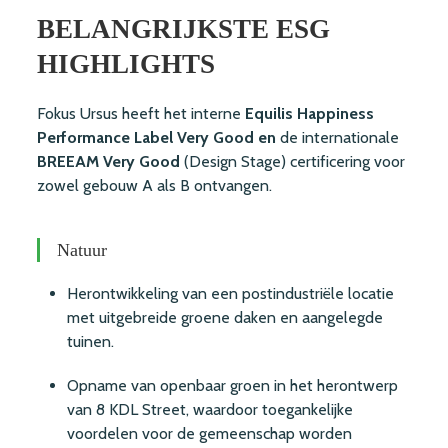
BELANGRIJKSTE ESG
HIGHLIGHTS
Fokus Ursus heeft het interne
Equilis Happiness
Performance Label
Very Good en
de internationale
BREEAM Very Good
(Design Stage) certificering voor
zowel gebouw A als B ontvangen.
Natuur
Herontwikkeling van een postindustriële locatie
met uitgebreide groene daken en aangelegde
tuinen.
Opname van openbaar groen in het herontwerp
van 8 KDL Street, waardoor toegankelijke
voordelen voor de gemeenschap worden