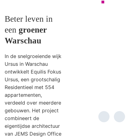
RESIDENTIEEL
Beter leven in
een
groener
Warschau
In de snelgroeiende wijk
Ursus in Warschau
ontwikkelt Equilis Fokus
Ursus, een grootschalig
Residentieel met 554
appartementen,
verdeeld over meerdere
gebouwen. Het project
combineert de
eigentijdse architectuur
van JEMS Design Office