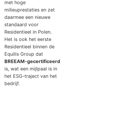
met hoge
milieuprestaties en zet
daarmee een nieuwe
standaard voor
Residentieel in Polen.
Het is ook het eerste
Residentieel binnen de
Equilis Group dat
BREEAM-gecertificeerd
is, wat een mijlpaal is in
het ESG-traject van het
bedrijf.