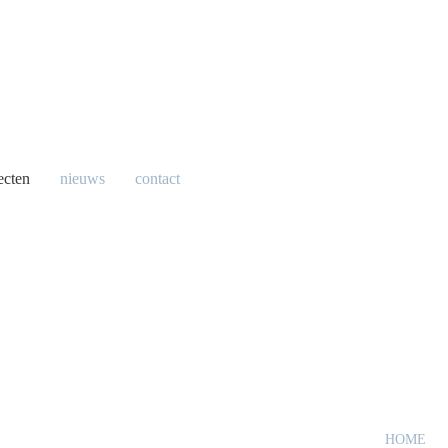
ecten
nieuws
contact
HOME