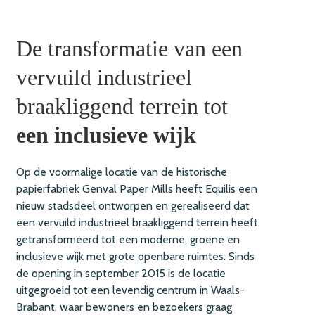
De transformatie van een
vervuild industrieel
braakliggend terrein tot
een inclusieve wijk
Op de voormalige locatie van de historische
papierfabriek Genval Paper Mills heeft Equilis een
nieuw stadsdeel ontworpen en gerealiseerd dat
een vervuild industrieel braakliggend terrein heeft
getransformeerd tot een moderne, groene en
inclusieve wijk met grote openbare ruimtes. Sinds
de opening in september 2015 is de locatie
uitgegroeid tot een levendig centrum in Waals-
Brabant, waar bewoners en bezoekers graag