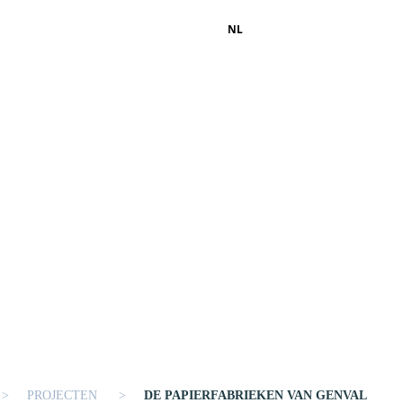
NL
PROJECTEN
DE PAPIERFABRIEKEN VAN GENVAL