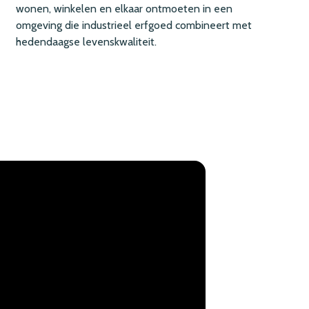
wonen, winkelen en elkaar ontmoeten in een
omgeving die industrieel erfgoed combineert met
hedendaagse levenskwaliteit.