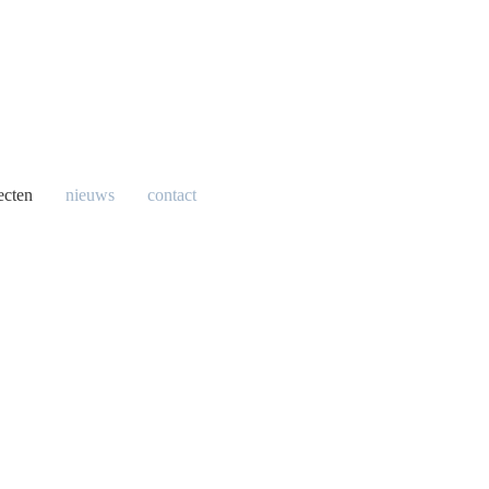
ecten
nieuws
contact