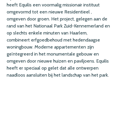
heeft Equilis een voormalig missionair instituut
omgevormd tot een nieuwe Residentieel ,
omgeven door groen. Het project, gelegen aan de
rand van het Nationaal Park Zuid-Kennemerland en
op slechts enkele minuten van Haarlem,
combineert erfgoedbehoud met hedendaagse
woningbouw. Moderne appartementen zijn
geïntegreerd in het monumentale gebouw en
omgeven door nieuwe huizen en paviljoens. Equilis
heeft er speciaal op gelet dat alle ontwerpen
naadloos aansluiten bij het landschap van het park.