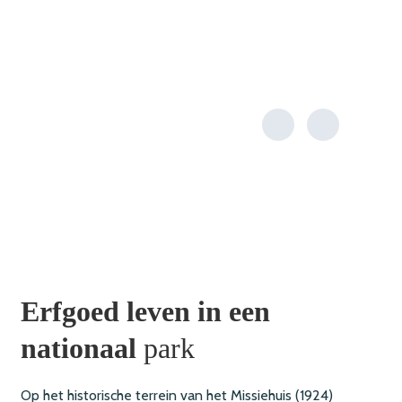
Erfgoed leven in een
nationaal
park
Op het historische terrein van het Missiehuis (1924)