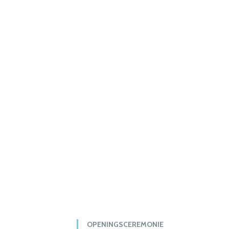
OPENINGSCEREMONIE