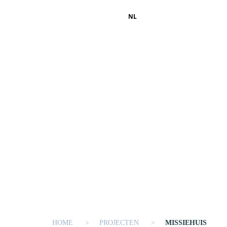
NL
HOME
PROJECTEN
MISSIEHUIS