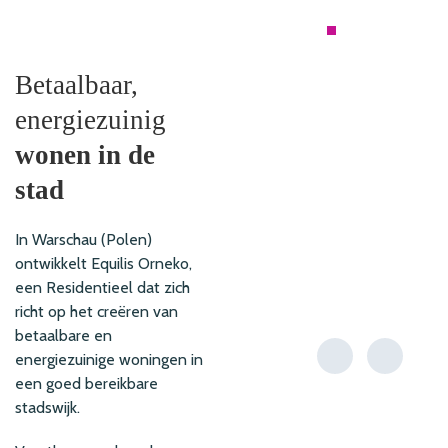
RESIDENTIEEL
Betaalbaar,
energiezuinig
wonen in de
stad
In Warschau (Polen)
ontwikkelt Equilis Orneko,
een Residentieel dat zich
richt op het creëren van
betaalbare en
energiezuinige woningen in
een goed bereikbare
stadswijk.