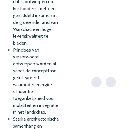
dat is ontworpen om
huishoudens met een
gemiddeld inkomen in
de groeiende rand van
Warschau een hoge
levenskwaliteit te
bieden.
Principes van
verantwoord
ontwerpen worden al
vanaf de conceptfase
geïntegreerd,
waaronder energie-
efficiëntie,
toegankelijkheid voor
mobiliteit en integratie
in het landschap.
Sterke architectonische
samenhang en