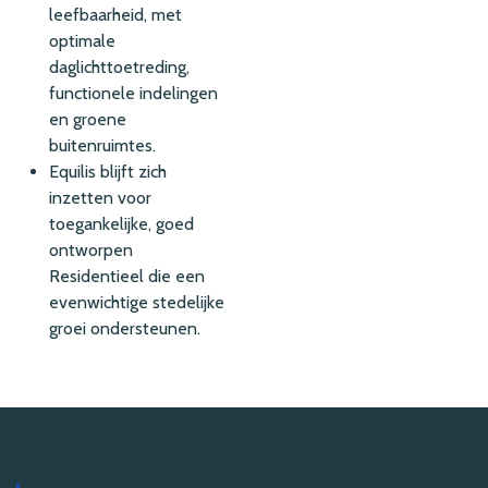
leefbaarheid, met
optimale
daglichttoetreding,
functionele indelingen
en groene
buitenruimtes.
Equilis blijft zich
inzetten voor
toegankelijke, goed
ontworpen
Residentieel die een
evenwichtige stedelijke
groei ondersteunen.