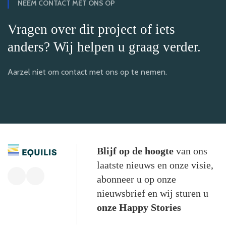
NEEM CONTACT MET ONS OP
Vragen over dit project of iets
anders? Wij helpen u graag verder.
Aarzel niet om contact met ons op te nemen.
Blijf op de hoogte
van ons
laatste nieuws en onze visie,
abonneer u op onze
nieuwsbrief en wij sturen u
onze Happy Stories