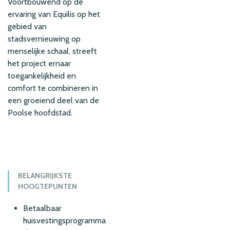
Voortbouwend op de
ervaring van Equilis op het
gebied van
stadsvernieuwing op
menselijke schaal, streeft
het project ernaar
toegankelijkheid en
comfort te combineren in
een groeiend deel van de
Poolse hoofdstad.
BELANGRIJKSTE
HOOGTEPUNTEN
Betaalbaar
huisvestingsprogramma