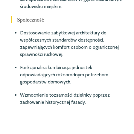
środowisku miejskim.
Społeczność
Dostosowanie zabytkowej architektury do
współczesnych standardów dostępności,
zapewniających komfort osobom o ograniczonej
sprawności ruchowej.
Funkcjonalna kombinacja jednostek
odpowiadających różnorodnym potrzebom
gospodarstw domowych.
Wzmocnienie tożsamości dzielnicy poprzez
zachowanie historycznej fasady.