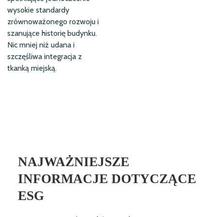
wysokie standardy
zrównoważonego rozwoju i
szanujące historię budynku.
Nic mniej niż udana i
szczęśliwa integracja z
tkanką miejską.
NAJWAŻNIEJSZE
INFORMACJE DOTYCZĄCE
ESG