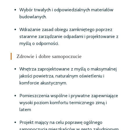
Wybór trwałych i odpowiedzialnych materiałów
budowlanych.
Wdrażanie zasad obiegu zamkniętego poprzez
staranne zarządzanie odpadami i projektowanie z
myślą o odporności.
Zdrowie i dobre samopoczucie
Wnętrza zaprojektowane z myślą o maksymalnej
jakości powietrza, naturalnym oświetleniu i
komforcie akustycznym.
Pomieszczenia wspólne i prywatne zapewniające
wysoki poziom komfortu termicznego zimą i
latem
Projekt mający na celu poprawę ogólnego
samopoczucia mieszkańców w gęsto zaludnionym