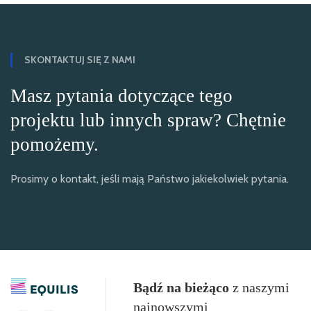
SKONTAKTUJ SIĘ Z NAMI
Masz pytania dotyczące tego
projektu lub innych spraw? Chętnie
pomożemy.
Prosimy o kontakt, jeśli mają Państwo jakiekolwiek pytania.
Bądź na bieżąco
z naszymi
najnowszymi